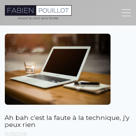
Ah bah c'est la faute à la technique, j'y
peux rien
11/05/2018