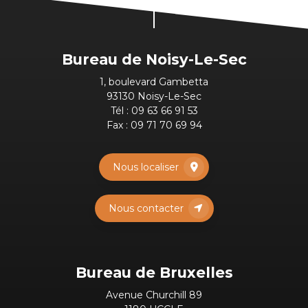
Bureau de Noisy-Le-Sec
1, boulevard Gambetta
93130 Noisy-Le-Sec
Tél :
09 63 66 91 53
Fax : 09 71 70 69 94
Nous localiser
Nous contacter
Bureau de Bruxelles
Avenue Churchill 89