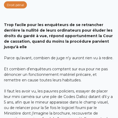
Droit pénal
Trop facile pour les enquêteurs de se retrancher
derrière la nullité de leurs ordinateurs pour éluder les
droits du gardé à vue, répond opportunément la Cour
de cassation, quand du moins la procédure parvient
jusqu'à elle
Parce qu'avant, combien de juge n'y auront rien vu à redire.
Et combien d'enquêteurs comptent sur eux pour ne pas
dénoncer un fonctionnement matériel précaire, et
remettre en cause toutes leurs habitudes.
Il faut les avoir vu, les pauvres policiers, essayer de placer
leur mini caméra sur une pile de Codes Dalloz datant d'il y a
5 ans, afin que le mineur apparaisse dans le champ visuel,
ou de relancer pour la 5e fois le logiciel fourni par le
Ministère dont j'imagine la brochure, recouverte de