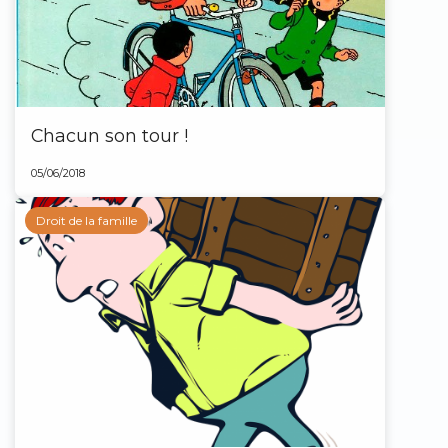
Chacun son tour !
05/06/2018
Droit de la famille