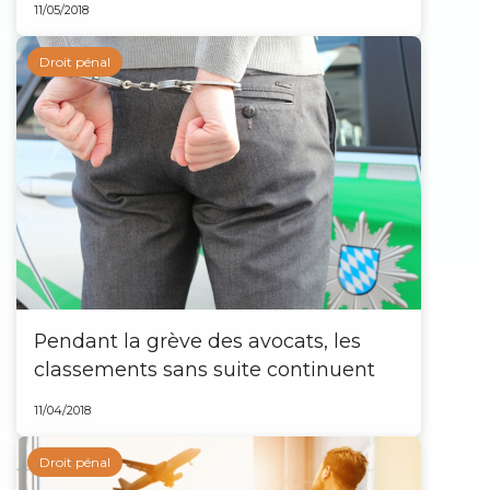
11/05/2018
Droit pénal
Pendant la grève des avocats, les
classements sans suite continuent
11/04/2018
Droit pénal