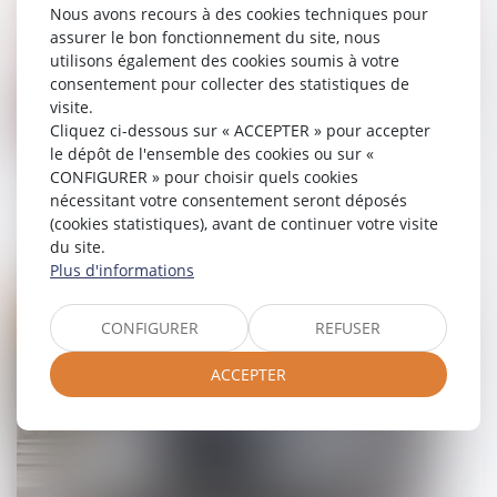
Nous avons recours à des cookies techniques pour
assurer le bon fonctionnement du site, nous
utilisons également des cookies soumis à votre
consentement pour collecter des statistiques de
visite.
Cliquez ci-dessous sur « ACCEPTER » pour accepter
le dépôt de l'ensemble des cookies ou sur «
Déranger les époux combien de fois
CONFIGURER » pour choisir quels cookies
pour un divorce par consentement
nécessitant votre consentement seront déposés
mutuel
(cookies statistiques), avant de continuer votre visite
du site.
10/01/2018
Plus d'informations
Droit pénal
CONFIGURER
REFUSER
ACCEPTER