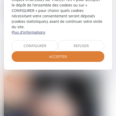
le dépôt de l'ensemble des cookies ou sur «
CONFIGURER » pour choisir quels cookies
nécessitant votre consentement seront déposés
(cookies statistiques), avant de continuer votre visite
du site.
Plus d'informations
Divorce et séparation de biens : la
CONFIGURER
REFUSER
créance est-elle à l’encontre de
l’époux ou de l’indivision ?
ACCEPTER
12/11/2024
Droit pénal