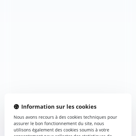
Information sur les cookies
Nous avons recours à des cookies techniques pour
assurer le bon fonctionnement du site, nous
utilisons également des cookies soumis à votre