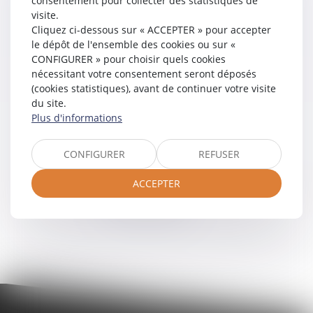
consentement pour collecter des statistiques de
visite.
Cliquez ci-dessous sur « ACCEPTER » pour accepter
le dépôt de l'ensemble des cookies ou sur «
CONFIGURER » pour choisir quels cookies
nécessitant votre consentement seront déposés
(cookies statistiques), avant de continuer votre visite
du site.
Plus d'informations
CONFIGURER
REFUSER
ACCEPTER
©
Powered by