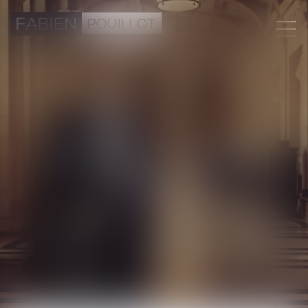
Accords en matière
familiale