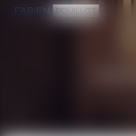
Droit 