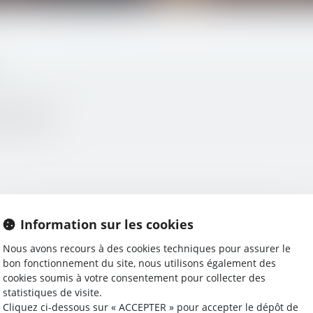
rimonial
Information sur les cookies
Nous avons recours à des cookies techniques pour assurer le
bon fonctionnement du site, nous utilisons également des
cookies soumis à votre consentement pour collecter des
statistiques de visite.
Cliquez ci-dessous sur « ACCEPTER » pour accepter le dépôt de