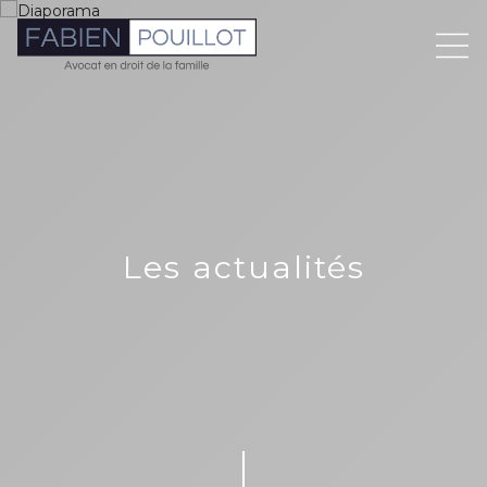
Les actualités