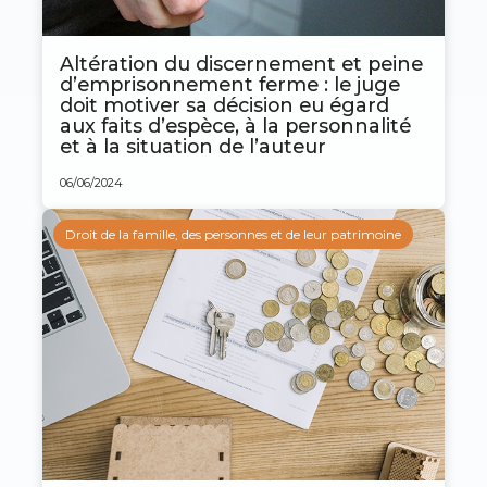
Altération du discernement et peine
d’emprisonnement ferme : le juge
doit motiver sa décision eu égard
aux faits d’espèce, à la personnalité
et à la situation de l’auteur
06/06/2024
Droit de la famille, des personnes et de leur patrimoine