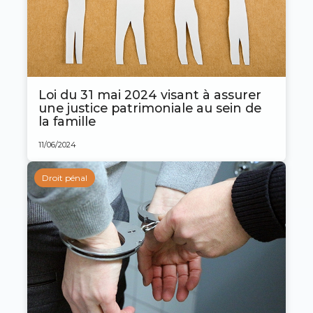
Loi du 31 mai 2024 visant à assurer
une justice patrimoniale au sein de
la famille
11/06/2024
Droit pénal