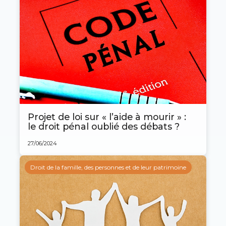
Projet de loi sur « l’aide à mourir » :
le droit pénal oublié des débats ?
27/06/2024
Droit de la famille, des personnes et de leur patrimoine