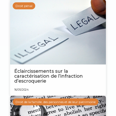
Droit pénal
Éclaircissements sur la
caractérisation de l’infraction
d’escroquerie
16/05/2024
Droit de la famille, des personnes et de leur patrimoine