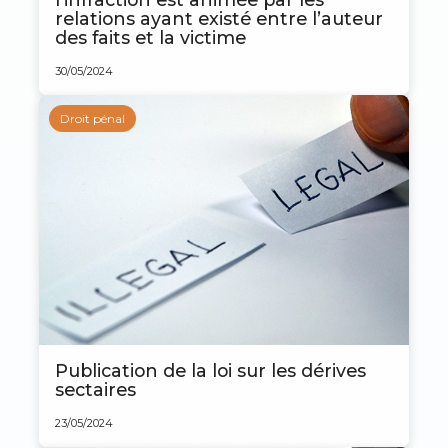
relations ayant existé entre l’auteur
des faits et la victime
30/05/2024
Droit pénal
Publication de la loi sur les dérives
sectaires
23/05/2024