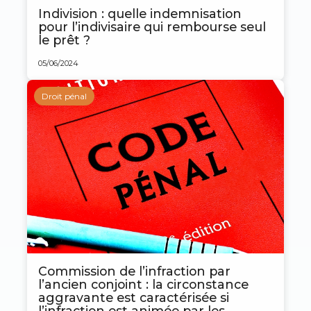
Indivision : quelle indemnisation
pour l’indivisaire qui rembourse seul
le prêt ?
05/06/2024
Droit pénal
Commission de l’infraction par
l’ancien conjoint : la circonstance
aggravante est caractérisée si
l’infraction est animée par les