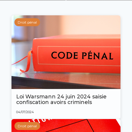
Droit pénal
Loi Warsmann 24 juin 2024 saisie
confiscation avoirs criminels
04/07/2024
Droit pénal